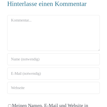
Hinterlasse einen Kommentar
Kommentar
Meinen Namen, E-Mail und Website in