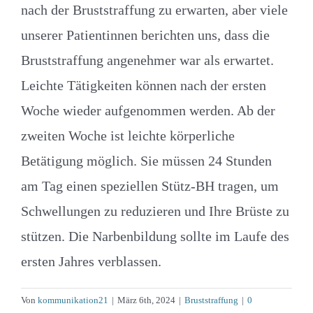
nach der Bruststraffung zu erwarten, aber viele
unserer Patientinnen berichten uns, dass die
Bruststraffung angenehmer war als erwartet.
Leichte Tätigkeiten können nach der ersten
Woche wieder aufgenommen werden. Ab der
zweiten Woche ist leichte körperliche
Betätigung möglich. Sie müssen 24 Stunden
am Tag einen speziellen Stütz-BH tragen, um
Schwellungen zu reduzieren und Ihre Brüste zu
stützen. Die Narbenbildung sollte im Laufe des
ersten Jahres verblassen.
Von
kommunikation21
|
März 6th, 2024
|
Bruststraffung
|
0