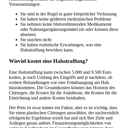
Voraussetzungen:
Sie sind in der Regel in guter körperlicher Verfassung
Sie haben keine größeren medizinischen Probleme
Sie nehmen keine blutverdünnenden Medikamente
oder Nahrungsergänzungsmittel ein oder können diese
absetzen
Sie rauchen nicht
Sie haben realistische Erwartungen, was eine
Halsstraffung bewirken kann.
Wieviel kostet eine Halsstraffung?
Eine Halsstraffung kann zwischen 5.000 und 9.500 Euro
kosten, je nach Umfang des Eingriffs und je nachdem, ob
weitere Behandlungen wie eine Fettabsaugung am Hals
hinzukommen. Die Gesamtkosten können das Honorar des
Chirurgen, die Kosten für die Anästhesie, die Kosten für die
Einrichtung und andere Kosten beinhalten.
Der Preis ist zwar immer ein Faktor, aber es ist wichtig, dass
Sie einen plastischen Chirurgen auswählen, der nachweislich
erfolgreiche Ergebnisse erzielt hat und sich Ihre Ziele und
Anliegen genau anhört. Finanzierungsmöglichkeiten von