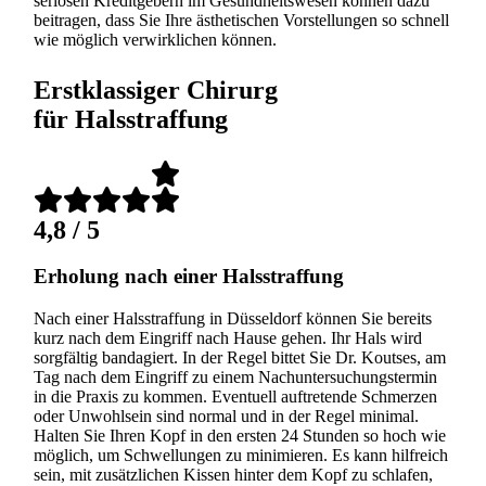
seriösen Kreditgebern im Gesundheitswesen können dazu
beitragen, dass Sie Ihre ästhetischen Vorstellungen so schnell
wie möglich verwirklichen können.
Erstklassiger Chirurg
für Halsstraffung
4,8
/
5
Erholung nach einer Halsstraffung
Nach einer Halsstraffung in Düsseldorf können Sie bereits
kurz nach dem Eingriff nach Hause gehen. Ihr Hals wird
sorgfältig bandagiert. In der Regel bittet Sie Dr. Koutses, am
Tag nach dem Eingriff zu einem Nachuntersuchungstermin
in die Praxis zu kommen. Eventuell auftretende Schmerzen
oder Unwohlsein sind normal und in der Regel minimal.
Halten Sie Ihren Kopf in den ersten 24 Stunden so hoch wie
möglich, um Schwellungen zu minimieren. Es kann hilfreich
sein, mit zusätzlichen Kissen hinter dem Kopf zu schlafen,