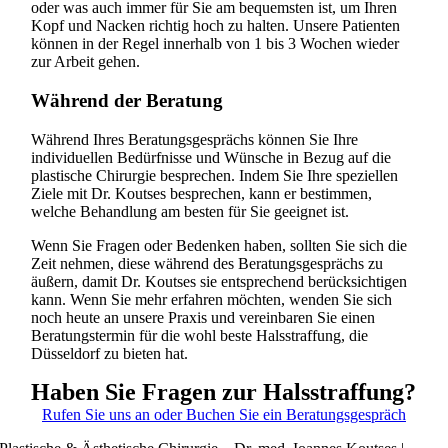
oder was auch immer für Sie am bequemsten ist, um Ihren
Kopf und Nacken richtig hoch zu halten. Unsere Patienten
können in der Regel innerhalb von 1 bis 3 Wochen wieder
zur Arbeit gehen.
Während der Beratung
Während Ihres Beratungsgesprächs können Sie Ihre
individuellen Bedürfnisse und Wünsche in Bezug auf die
plastische Chirurgie besprechen. Indem Sie Ihre speziellen
Ziele mit Dr. Koutses besprechen, kann er bestimmen,
welche Behandlung am besten für Sie geeignet ist.
Wenn Sie Fragen oder Bedenken haben, sollten Sie sich die
Zeit nehmen, diese während des Beratungsgesprächs zu
äußern, damit Dr. Koutses sie entsprechend berücksichtigen
kann. Wenn Sie mehr erfahren möchten, wenden Sie sich
noch heute an unsere Praxis und vereinbaren Sie einen
Beratungstermin für die wohl beste Halsstraffung, die
Düsseldorf zu bieten hat.
Haben Sie Fragen zur Halsstraffung?
Rufen Sie uns an oder Buchen Sie ein Beratungsgespräch