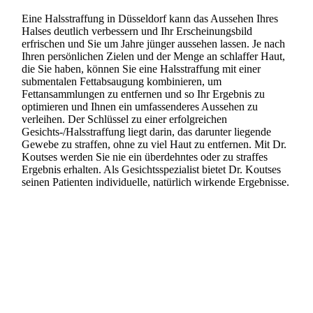
Eine Halsstraffung in Düsseldorf kann das Aussehen Ihres
Halses deutlich verbessern und Ihr Erscheinungsbild
erfrischen und Sie um Jahre jünger aussehen lassen. Je nach
Ihren persönlichen Zielen und der Menge an schlaffer Haut,
die Sie haben, können Sie eine Halsstraffung mit einer
submentalen Fettabsaugung kombinieren, um
Fettansammlungen zu entfernen und so Ihr Ergebnis zu
optimieren und Ihnen ein umfassenderes Aussehen zu
verleihen. Der Schlüssel zu einer erfolgreichen
Gesichts-/Halsstraffung liegt darin, das darunter liegende
Gewebe zu straffen, ohne zu viel Haut zu entfernen. Mit Dr.
Koutses werden Sie nie ein überdehntes oder zu straffes
Ergebnis erhalten. Als Gesichtsspezialist bietet Dr. Koutses
seinen Patienten individuelle, natürlich wirkende Ergebnisse.