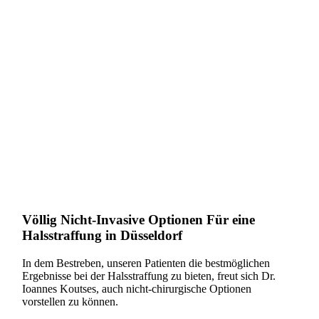
Völlig Nicht-Invasive Optionen Für eine
Halsstraffung in Düsseldorf
In dem Bestreben, unseren Patienten die bestmöglichen
Ergebnisse bei der Halsstraffung zu bieten, freut sich Dr.
Ioannes Koutses, auch nicht-chirurgische Optionen
vorstellen zu können.