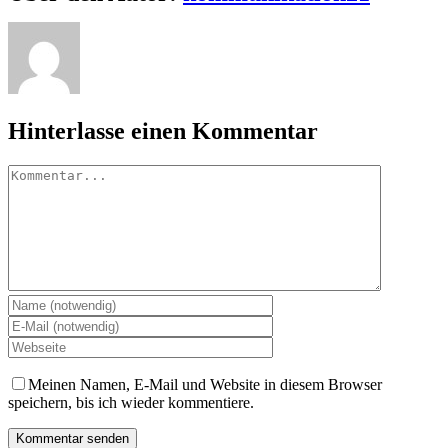
Mail
Hinterlasse einen Kommentar
Kommentar
Meinen Namen, E-Mail und Website in diesem Browser
speichern, bis ich wieder kommentiere.